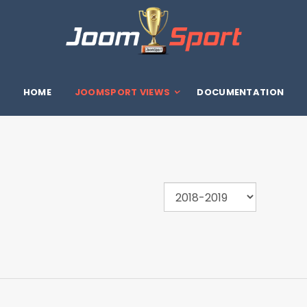
HOME
JOOMSPORT VIEWS
DOCUMENTATION