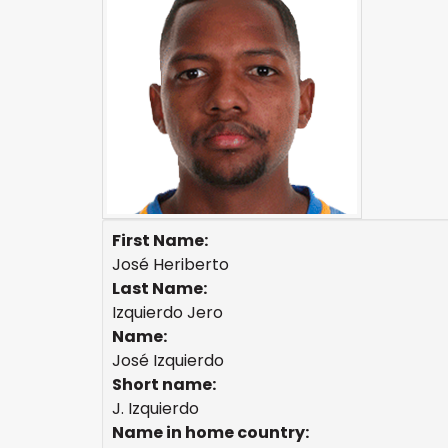
First Name:
José Heriberto
Last Name:
Izquierdo Jero
Name:
José Izquierdo
Short name:
J. Izquierdo
Name in home country: