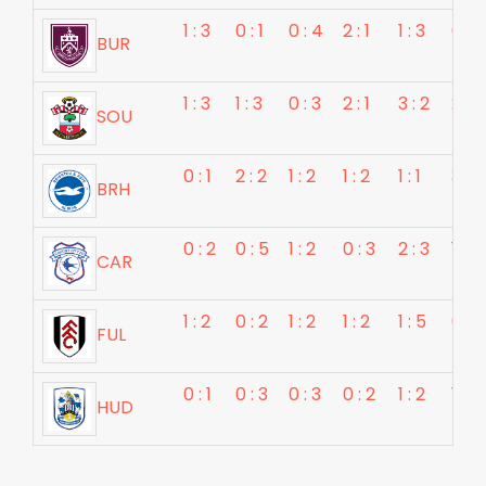
1 : 3
0 : 1
0 : 4
2 : 1
1 : 3
0 : 2
BUR
1 : 3
1 : 3
0 : 3
2 : 1
3 : 2
2 : 2
SOU
0 : 1
2 : 2
1 : 2
1 : 2
1 : 1
3 : 2
BRH
0 : 2
0 : 5
1 : 2
0 : 3
2 : 3
1 : 5
CAR
1 : 2
0 : 2
1 : 2
1 : 2
1 : 5
0 : 3
FUL
0 : 1
0 : 3
0 : 3
0 : 2
1 : 2
1 : 1
HUD