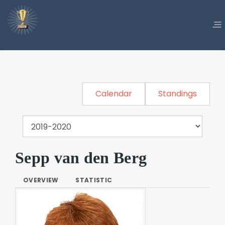
Calendar
Standings
Sepp van den Berg
OVERVIEW
STATISTIC