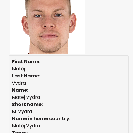
First Name:
Matěj
Last Name:
Vydra
Name:
Matej Vydra
Short name:
M. Vydra
Name in home country:
Matěj Vydra
Team: